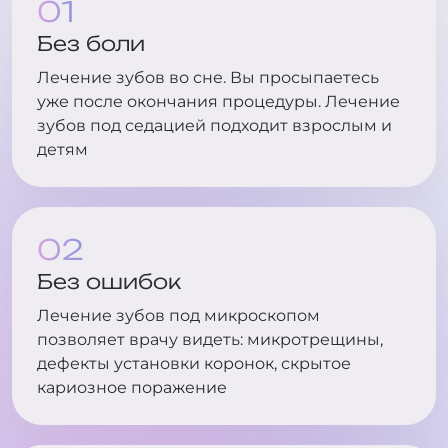
Без боли
Лечение зубов во сне. Вы просыпаетесь
уже после окончания процедуры. Лечение
зубов под седацией подходит взрослым и
детям
Без ошибок
Лечение зубов под микроскопом
позволяет врачу видеть: микротрещины,
дефекты установки коронок, скрытое
кариозное поражение