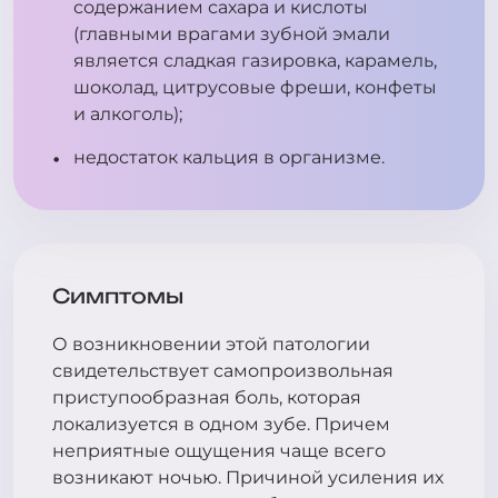
содержанием сахара и кислоты
(главными врагами зубной эмали
является сладкая газировка, карамель,
шоколад, цитрусовые фреши, конфеты
и алкоголь);
недостаток кальция в организме.
Симптомы
О возникновении этой патологии
свидетельствует самопроизвольная
приступообразная боль, которая
локализуется в одном зубе. Причем
неприятные ощущения чаще всего
возникают ночью. Причиной усиления их