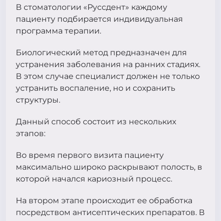
В стоматологии «Руссдент» каждому
пациенту подбирается индивидуальная
программа терапии.
Биологический метод предназначен для
устранения заболевания на ранних стадиях.
В этом случае специалист должен не только
устранить воспаление, но и сохранить
структуры.
Данный способ состоит из нескольких
этапов:
Во время первого визита пациенту
максимально широко раскрывают полость, в
которой начался кариозный процесс.
На втором этапе происходит ее обработка
посредством антисептических препаратов. В