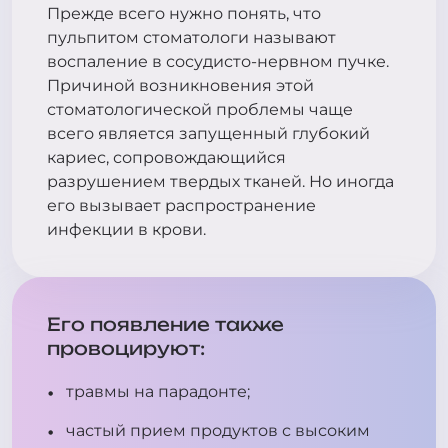
Прежде всего нужно понять, что
пульпитом стоматологи называют
воспаление в сосудисто-нервном пучке.
Причиной возникновения этой
стоматологической проблемы чаще
всего является запущенный глубокий
кариес, сопровождающийся
разрушением твердых тканей. Но иногда
его вызывает распространение
инфекции в крови.
Его появление также
провоцируют:
травмы на парадонте;
частый прием продуктов с высоким