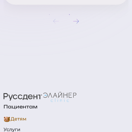
Пациентам
Детям
Услуги