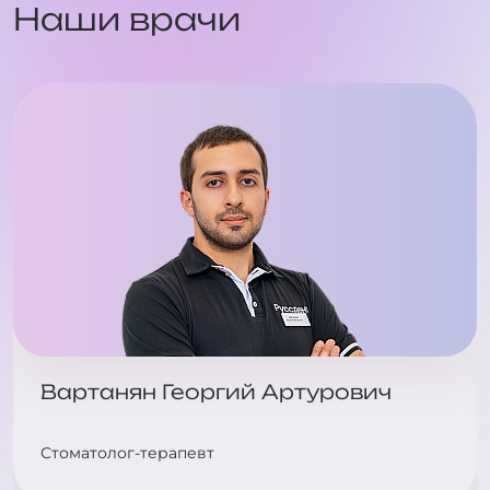
Наши врачи
Вартанян Георгий Артурович
Стоматолог-терапевт