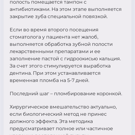
полость помещается тампон с
антибиотиками. На этом этапе выполняется
закрытие зуба специальной повязкой.
Если во время второго посещения
стоматолога у пациента нет жалоб,
выполняется обработка зубной полости
лекарственными препаратами и ее
заполнение пастой с гидроокисью кальция.
За счет этого стимулируется выработка
дентина. При этом устанавливается
временная пломба на 5-7 дней.
Последний шаг – пломбирование коронкой.
Хирургическое вмешательство актуально,
если биологический метод не принес
должного эффекта. Эта методика
предусматривает полное или частичное