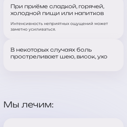
При приёме сладкой, горячей,
холодной пищи или напитков
Интенсивность неприятных ощущений может
заметно усиливаться.
В некоторых случаях боль
простреливает шею, висок, ухо
Мы лечим: