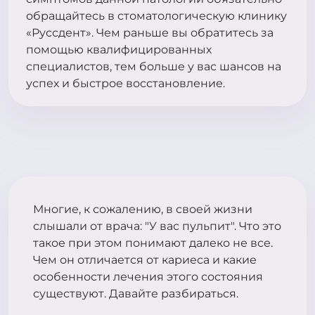
обращайтесь в стоматологическую клинику
«Руссдент». Чем раньше вы обратитесь за
помощью квалифицированных
специалистов, тем больше у вас шансов на
успех и быстрое восстановление.
Многие, к сожалению, в своей жизни
слышали от врача: "У вас пульпит". Что это
такое при этом понимают далеко не все.
Чем он отличается от кариеса и какие
особенности лечения этого состояния
существуют. Давайте разбираться.