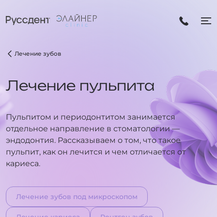
Лечение зубов
Лечение пульпита
Пульпитом и периодонтитом занимается
отдельное направление в стоматологии —
эндодонтия. Рассказываем о том, что такое
пульпит, как он лечится и чем отличается от
кариеса.
Лечение зубов под микроскопом