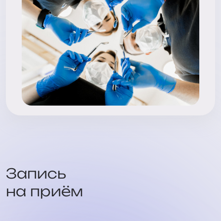
Запись
на приём