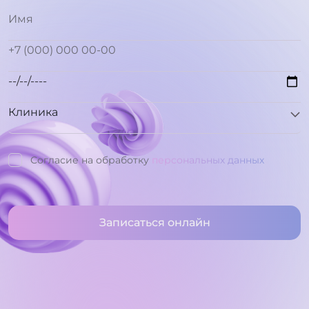
Согласие на обработку
персональных данных
Записаться онлайн