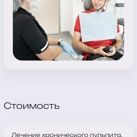
Стоимость
Лечение хронического пульпита,