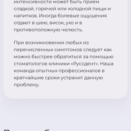
интенсивности может быть прием
сладкой, горячей или холодной пищи и
напитков. Иногда болевые ощущения
отдают в шею, висок, ухо и в
противоположную челюсть.
При возникновении любых из
перечисленных симптомов следует как
можно быстрее обратиться за помощью
стоматологов клиники «Руссдент». Наша
команда опытных профессионалов в
кратчайшие сроки устранит данную
проблему.