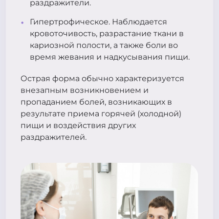
раздражители.
Гипертрофическое. Наблюдается
кровоточивость, разрастание ткани в
кариозной полости, а также боли во
время жевания и надкусывания пищи.
Острая форма обычно характеризуется
внезапным возникновением и
пропаданием болей, возникающих в
результате приема горячей (холодной)
пищи и воздействия других
раздражителей.