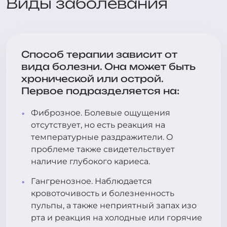
Виды заболевания
Способ терапии зависит от
вида болезни. Она может быть
хронической или острой.
Первое подразделяется на:
Фиброзное. Болевые ощущения
отсутствует, но есть реакция на
температурные раздражители. О
проблеме также свидетельствует
наличие глубокого кариеса.
Гангренозное. Наблюдается
кровоточивость и болезненность
пульпы, а также неприятный запах изо
рта и реакция на холодные или горячие