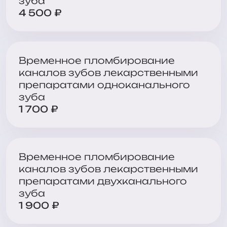
зуба
4 500 ₽
Временное пломбирование
каналов зубов лекарственными
препаратами одноканального
зуба
1 700 ₽
Временное пломбирование
каналов зубов лекарственными
препаратами двухканального
зуба
1 900 ₽