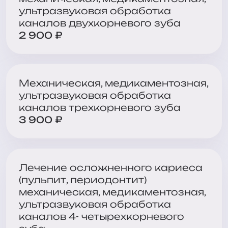
ультразвуковая обработка
каналов двухкорневого зуба
2 900 ₽
Механическая, медикаментозная,
ультразвуковая обработка
каналов трехкорневого зуба
3 900 ₽
Лечение осложненного кариеса
(пульпит, периодонтит)
механическая, медикаментозная,
ультразвуковая обработка
каналов 4- четырехкорневого