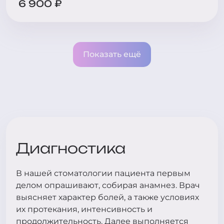
6 900 ₽
Показать ещё
Диагностика
В нашей стоматологии пациента первым
делом опрашивают, собирая анамнез. Врач
выясняет характер болей, а также условиях
их протекания, интенсивность и
продолжительность. Далее выполняется