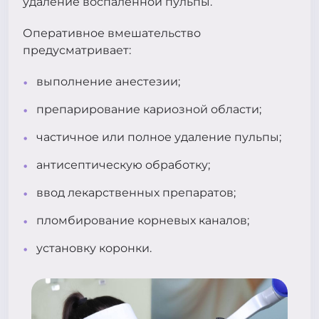
удаление воспаленной пульпы.
Оперативное вмешательство
предусматривает:
выполнение анестезии;
препарирование кариозной области;
частичное или полное удаление пульпы;
антисептическую обработку;
ввод лекарственных препаратов;
пломбирование корневых каналов;
установку коронки.