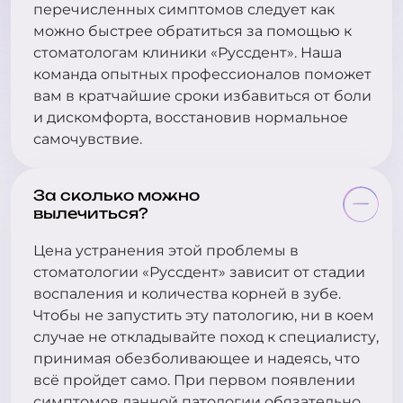
перечисленных симптомов следует как
можно быстрее обратиться за помощью к
стоматологам клиники «Руссдент». Наша
команда опытных профессионалов поможет
вам в кратчайшие сроки избавиться от боли
и дискомфорта, восстановив нормальное
самочувствие.
За сколько можно
вылечиться?
Цена устранения этой проблемы в
стоматологии «Руссдент» зависит от стадии
воспаления и количества корней в зубе.
Чтобы не запустить эту патологию, ни в коем
случае не откладывайте поход к специалисту,
принимая обезболивающее и надеясь, что
всё пройдет само. При первом появлении
симптомов данной патологии обязательно