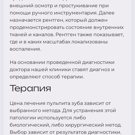
внешний осмотр и простукивание при
помощи ручного инструментария. Далее
назначается рентген, который должен
продемонстрировать состояние внутренних
тканей и каналов. Рентген также показывает,
где и в каких масштабах локализованы
воспаления.
На основании проведенной диагностики
доктора нашей клиники ставят диагноз и
определяют способ терапии.
Терапия
Цена лечения пульпита зуба зависит от
выбранного метода. Для устранения этой
патологии используется либо
биологический, либо хирургический метод.
Выбор зависит от результатов диагностики.