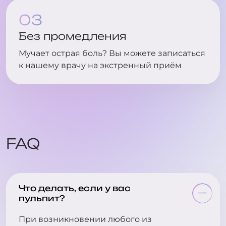
Без промедления
Мучает острая боль? Вы можете записаться
к нашему врачу на экстренный приём
FAQ
Что делать, если у вас
пульпит?
При возникновении любого из