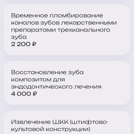
Временное пломбирование
каналов зубов лекарственными
препаратами трехканального
зуба
2 200 ₽
Восстановление зуба
композитом для
эндодонтического лечения
4 000 ₽
Извлечение ШКК (штифтово-
культовой конструкции)