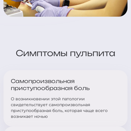
Симптомы пульпита
Самопроизвольная
приступообразная боль
О возникновении этой патологии
свидетельствует самопроизвольная
приступообразная боль, которая чаще всего
возникает ночью