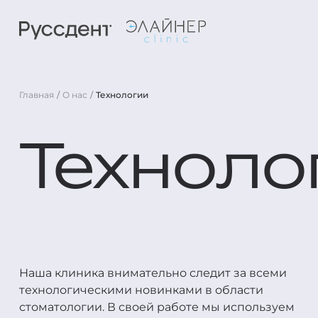
Главная
О нас
Технологии
Техноло
Наша клиника внимательно следит за всеми
технологическими новинками в области
стоматологии. В своей работе мы используем