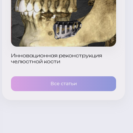
Инновационная реконструкция
челюстной кости
Все статьи