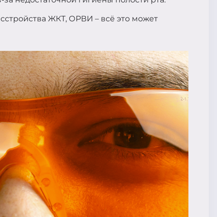
сстройства ЖКТ, ОРВИ – всё это может