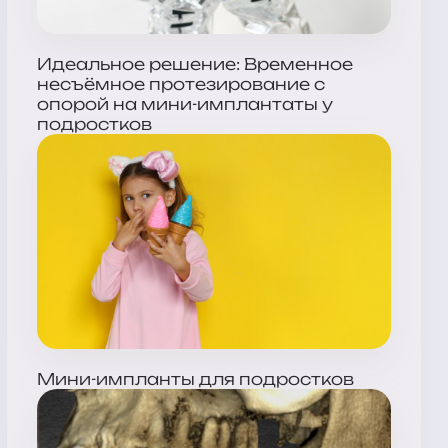
Идеальное решение: Временное
несъёмное протезирование с
опорой на мини-имплантаты у
подростков
Мини-импланты для подростков