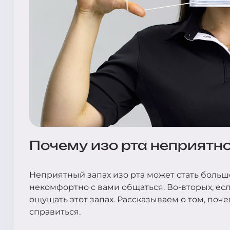
Почему изо рта неприятно
Неприятный запах изо рта может стать больш
некомфортно с вами общаться. Во-вторых, есл
ощущать этот запах. Рассказываем о том, почем
справиться.