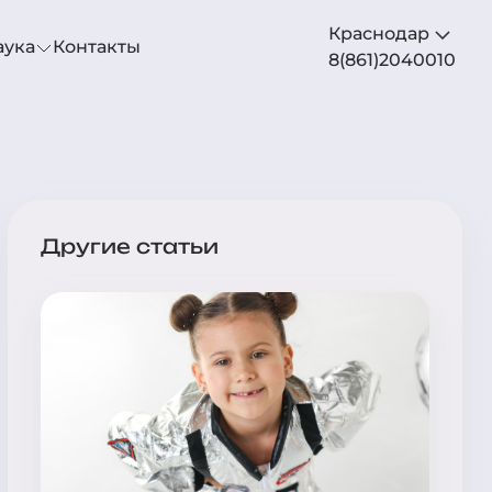
Краснодар
аука
Контакты
8(861)2040010
Другие статьи