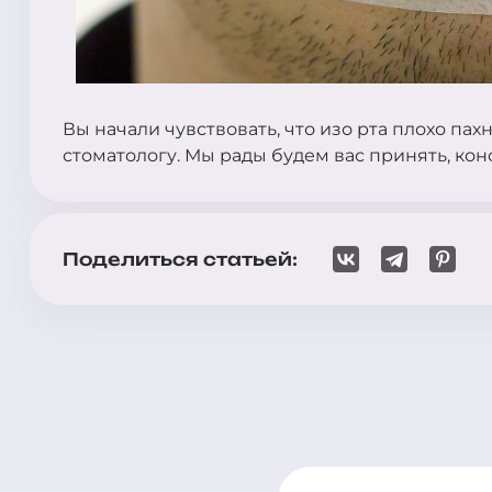
Вы начали чувствовать, что изо рта плохо пах
стоматологу. Мы рады будем вас принять, кон
Поделиться статьей: