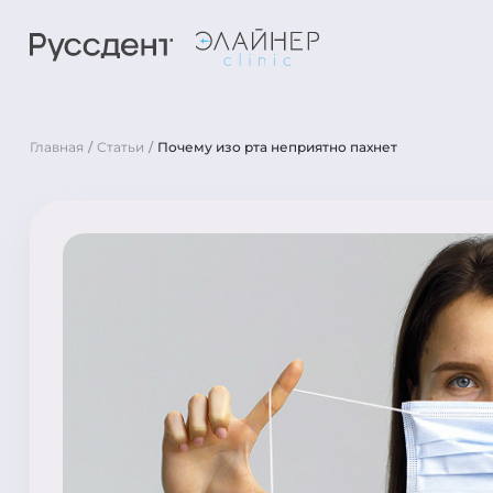
Главная
Статьи
Почему изо рта неприятно пахнет