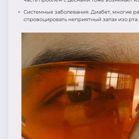
Системные заболевания. Диабет, многие ра
спровоцировать неприятный запах изо рта.