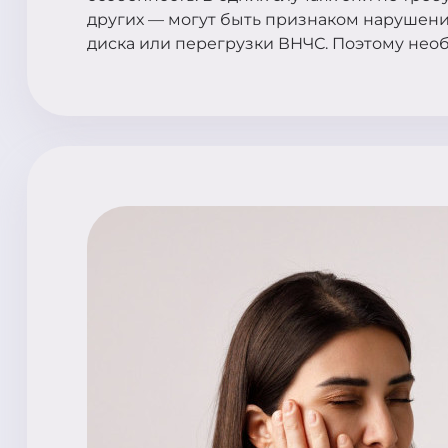
других — могут быть признаком нарушени
диска или перегрузки ВНЧС. Поэтому необ