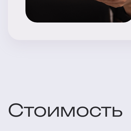
Стоимость