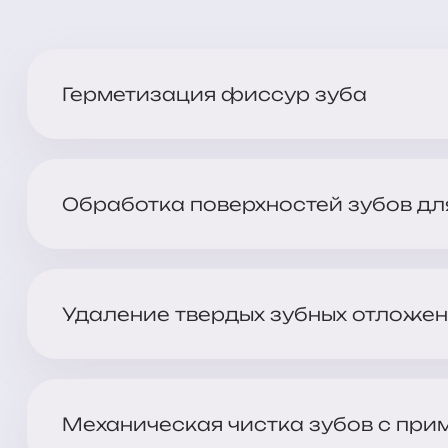
Герметизация фиссур зуба
Обработка поверхностей зубов дл
Удаление твердых зубных отложен
Механическая чистка зубов с прим