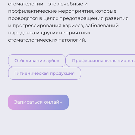
стоматологии – это лечебные и
профилактические мероприятия, которые
проводятся в целях предотвращения развития
и прогрессирования кариеса, заболеваний
пародонта и других неприятных
стоматологических патологий.
Отбеливание зубов
Профессиональная чистка 
Гигиеническая продукция
Записаться онлайн