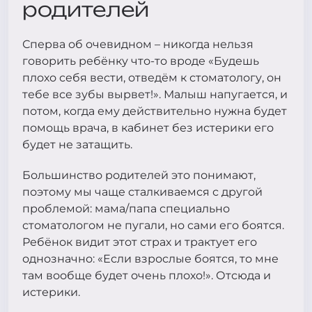
родителей
Сперва об очевидном – никогда нельзя
говорить ребёнку что-то вроде «Будешь
плохо себя вести, отведём к стоматологу, он
тебе все зубы вырвет!». Малыш напугается, и
потом, когда ему действительно нужна будет
помощь врача, в кабинет без истерики его
будет не затащить.
Большинство родителей это понимают,
поэтому мы чаще сталкиваемся с другой
проблемой: мама/папа специально
стоматологом не пугали, но сами его боятся.
Ребёнок видит этот страх и трактует его
однозначно: «Если взрослые боятся, то мне
там вообще будет очень плохо!». Отсюда и
истерики.