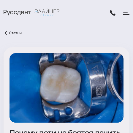
Статьи
Почему дети не боятся лечить