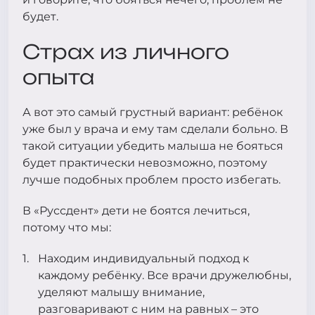
будет.
Страх из личного
опыта
А вот это самый грустный вариант: ребёнок
уже был у врача и ему там сделали больно. В
такой ситуации убедить малыша не бояться
будет практически невозможно, поэтому
лучше подобных проблем просто избегать.
В «Руссдент» дети не боятся лечиться,
потому что мы:
Находим индивидуальный подход к
каждому ребёнку. Все врачи дружелюбны,
уделяют малышу внимание,
разговаривают с ним на равных – это