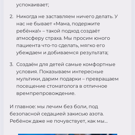
успокаивает;
Никогда не заставляем ничего делать. У
нас не бывает «Мама, подержите
ребёнка!» – такой подход создаёт
атмосферу страха. Мы просим юного
пациента что-то сделать, мягко его
убеждаем и добиваемся результата;
Создаём для детей самые комфортные
условия. Показываем интересные
мультики, дарим подарки – превращаем
посещение стоматолога в отличное
времпрепровождение.
И главное: мы лечим без боли, под
безопасной седацией закисью азота.
Ребёнок даже не почувствует, как мы…