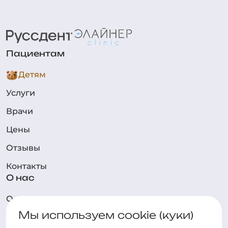
Пациентам
Детям
Услуги
Врачи
Цены
Отзывы
Контакты
О нас
О клинике
Мы используем cookie (куки)
Технологии