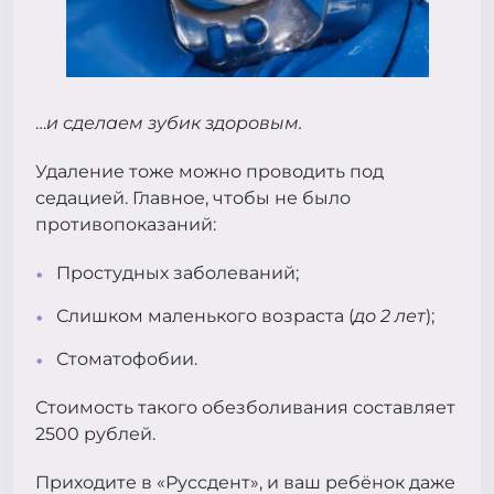
…
и сделаем зубик здоровым.
Удаление тоже можно проводить под
седацией. Главное, чтобы не было
противопоказаний:
Простудных заболеваний;
Слишком маленького возраста (
до
2
лет
);
Стоматофобии.
Стоимость такого обезболивания составляет
2500 рублей.
Приходите в «Руссдент», и ваш ребёнок даже