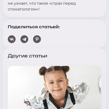
не узнает, что такое «страх перед
стоматологом»!
Поделиться статьей:
Другие статьи