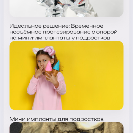
Идеальное решение: Временное
несъёмное протезирование с опорой
на мини-имплантаты у подростков
Мини-импланты для подростков