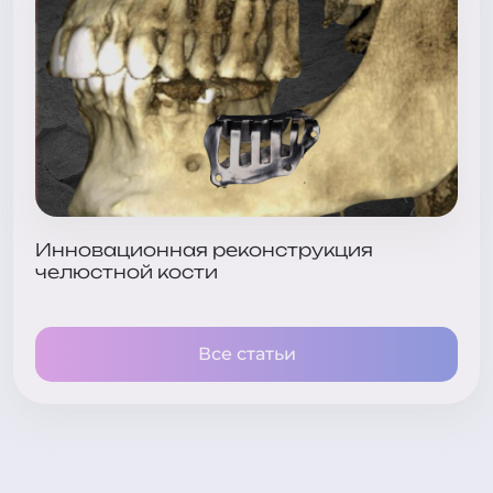
Инновационная реконструкция
челюстной кости
Все статьи