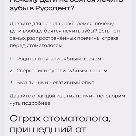
зубы в Руссдент?
Давайте для начала разберёмся, почему
дети вообще боятся лечить зубы? Есть три
самых распространённых причины страха
перед стоматологом:
Родители пугали зубным врачом;
Сверстники пугали зубным врачом;
Был личный негативный опыт.
Давайте о каждой из этих причин поговорим
чуть подробнее.
Страх стоматолога,
пришедший от