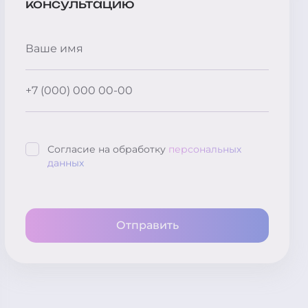
консультацию
Согласие на обработку
персональных
данных
Отправить