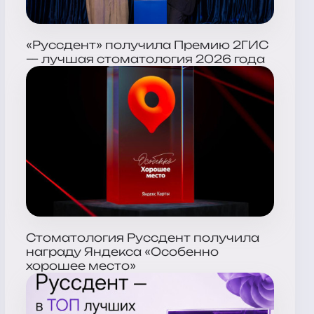
«Руссдент» получила Премию 2ГИС
— лучшая стоматология 2026 года
Стоматология Руссдент получила
награду Яндекса «Особенно
хорошее место»