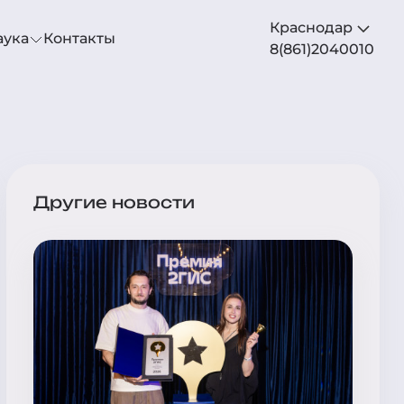
Краснодар
аука
Контакты
8(861)2040010
Другие новости