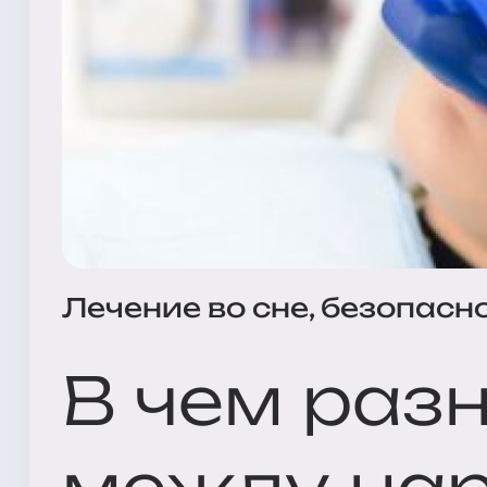
Лечение во сне, безопасно
В чем раз