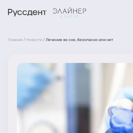
Главная
Новости
Лечение во сне, безопасно или нет