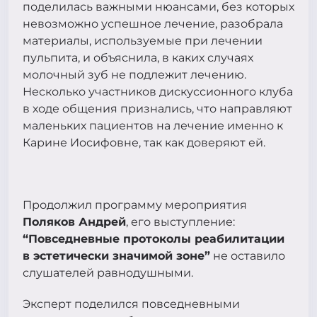
поделилась важными нюансами, без которых
невозможно успешное лечение, разобрала
материалы, используемые при лечении
пульпита, и объяснила, в каких случаях
молочный зуб не подлежит лечению.
Несколько участников дискуссионного клуба
в ходе общения признались, что направляют
маленьких пациентов на лечение именно к
Карине Иосифовне, так как доверяют ей.
Продолжил программу мероприятия
Поляков Андрей
, его выступление:
“Повседневные протоколы реабилитации
в эстетически значимой зоне”
не оставило
слушателей равнодушными.
Эксперт поделился повседневными