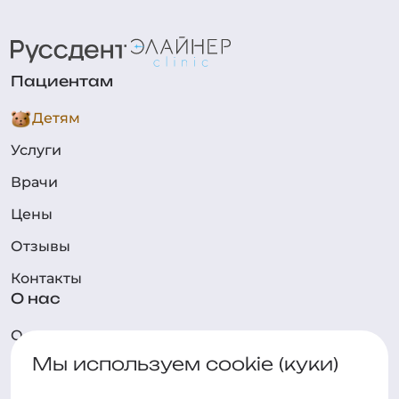
Пациентам
Детям
Услуги
Врачи
Цены
Отзывы
Контакты
О нас
О клинике
Мы используем cookie (куки)
Технологии