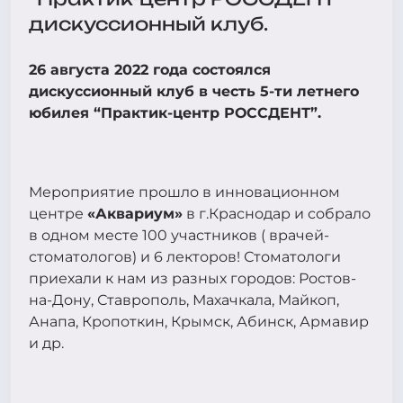
дискуссионный клуб.
26 августа 2022 года состоялся
дискуссионный клуб в честь 5-ти летнего
юбилея “Практик-центр РОССДЕНТ”.
Мероприятие прошло в инновационном
центре
«Аквариум»
в г.Краснодар и собрало
в одном месте 100 участников ( врачей-
стоматологов) и 6 лекторов! Стоматологи
приехали к нам из разных городов: Ростов-
на-Дону, Ставрополь, Махачкала, Майкоп,
Анапа, Кропоткин, Крымск, Абинск, Армавир
и др.