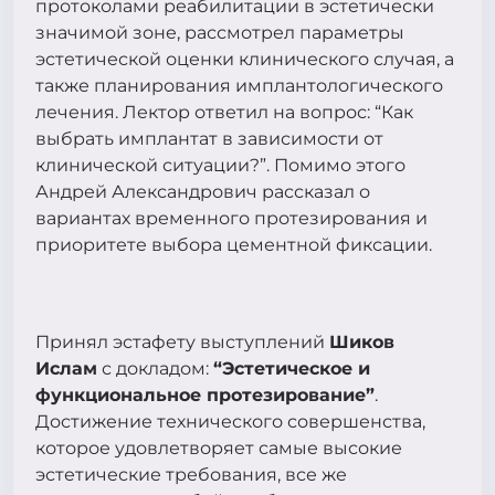
протоколами реабилитации в эстетически
значимой зоне, рассмотрел параметры
эстетической оценки клинического случая, а
также планирования имплантологического
лечения. Лектор ответил на вопрос: “Как
выбрать имплантат в зависимости от
клинической ситуации?”. Помимо этого
Андрей Александрович рассказал о
вариантах временного протезирования и
приоритете выбора цементной фиксации.
Принял эстафету выступлений
Шиков
Ислам
с докладом:
“Эстетическое и
функциональное протезирование”
.
Достижение технического совершенства,
которое удовлетворяет самые высокие
эстетические требования, все же