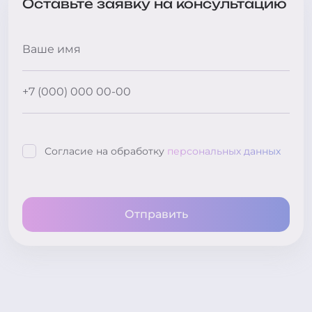
Оставьте заявку на консультацию
Согласие на обработку
персональных данных
Отправить