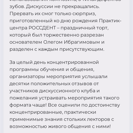
зубов. Дискуссии не прекращались.
Прервать их смог только сюрприз,
приготовленный ко дню рождения Практик-
центра РОССДЕНТ – праздничный торт,
который был торжественно разрезан
основателем Олегом Ибрагимовым и
разделен с каждым присутствующим.
За целый день концентрированной
программы обучения и общения,
организаторы мероприятия услышали
десятки положительных отзывов от
участников дискуссионного клуба и
пожелания устраивать мероприятия такого
формата чаще! Все оценили по достоинству
концентрированные, практически
применимые знания стольких лекторов с
возможностью живого общения с ними!