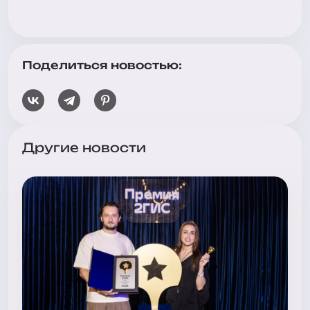
Поделиться новостью:
Другие новости