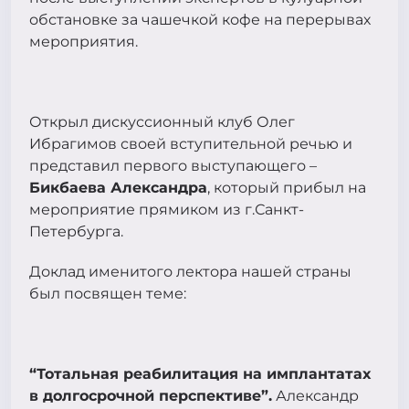
обстановке за чашечкой кофе на перерывах
мероприятия.
Открыл дискуссионный клуб Олег
Ибрагимов своей вступительной речью и
представил первого выступающего –
Бикбаева Александра
, который прибыл на
мероприятие прямиком из г.Санкт-
Петербурга.
Доклад именитого лектора нашей страны
был посвящен теме:
“Тотальная реабилитация на имплантатах
в долгосрочной перспективе”.
Александр