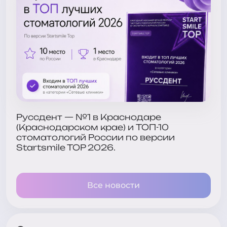
Руссдент — №1 в Краснодаре
(Краснодарском крае) и ТОП-10
стоматологий России по версии
Startsmile TOP 2026.
Все новости