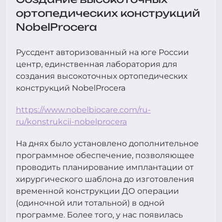
ортопедических конструкций
NobelProcera
Руссдент авторизованный на юге России
центр, единственная лаборатория для
создания высокоточных ортопедических
конструкций NobelProcera
https://www.nobelbiocare.com/ru-
ru/konstrukcii-nobelprocera
На днях было установлено дополнительное
программное обеспечение, позволяющее
проводить планирование имплантации от
хирургического шаблона до изготовления
временной конструкции ДО операции
(одиночной или тотальной) в одной
программе. Более того, у нас появилась