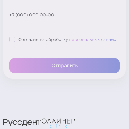
Согласие на обработку
персональных данных
Отправить