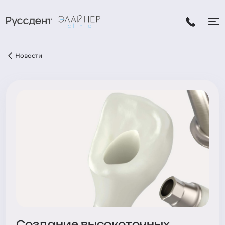
Новости
Создание высокоточных