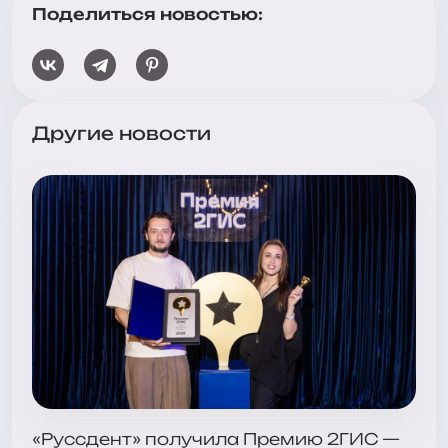
Поделиться новостью:
Другие новости
«Руссдент» получила Премию 2ГИС —