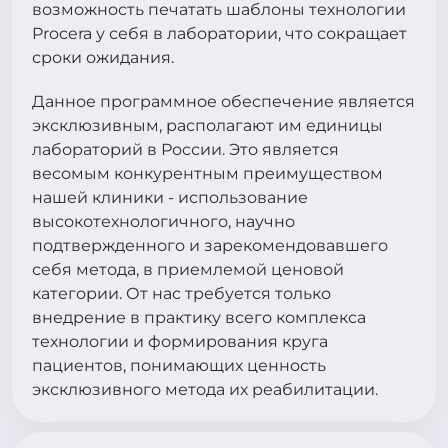
возможность печатать шаблоны технологии
Procera у себя в лаборатории, что сокращает
сроки ожидания.
Данное программное обеспечение является
эксклюзивным, располагают им единицы
лабораторий в России. Это является
весомым конкурентным преимуществом
нашей клиники - использование
высокотехнологичного, научно
подтвержденного и зарекомендовавшего
себя метода, в приемлемой ценовой
категории. От нас требуется только
внедрение в практику всего комплекса
технологии и формирования круга
пациентов, понимающих ценность
эксклюзивного метода их реабилитации.