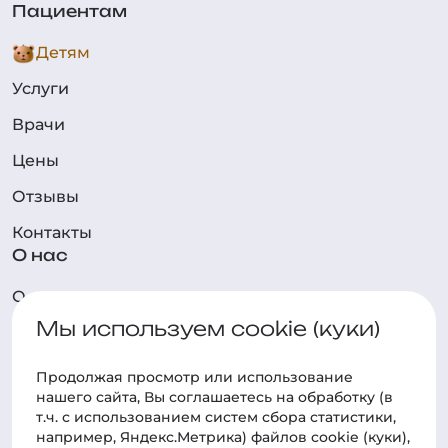
Пациентам
Детям
Услуги
Врачи
Цены
Отзывы
Контакты
О нас
О клинике
Мы используем cookie (куки)
Технологии
Новости
Продолжая просмотр или использование
нашего cайта, Вы соглашаетесь на обработку (в
Фотогалерея
т.ч. с использованием систем сбора статистики,
Наука
например, Яндекс.Метрика) файлов cookie (куки),