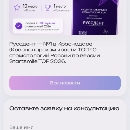
Руссдент — №1 в Краснодаре
(Краснодарском крае) и ТОП-10
стоматологий России по версии
Startsmile TOP 2026.
Все новости
Оставьте заявку на консультацию