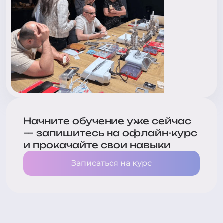
Начните обучение уже сейчас
— запишитесь на офлайн-курс
и прокачайте свои навыки
Записаться на курс