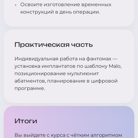
Освоите изготовление временных
конструкций в день операции.
Практическая часть
Индивидуальная работа на фантомах —
установка имплантатов по шаблону Malo,
позиционирование мультиюнит
абатментов, планирование в цифровой
программе.
Итоги
Вы выйдете с курса с чётким алгоритмом