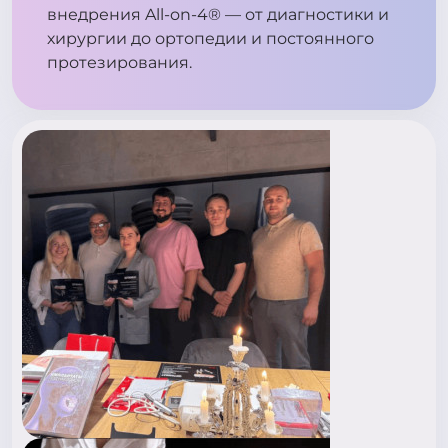
внедрения All-on-4® — от диагностики и
хирургии до ортопедии и постоянного
протезирования.